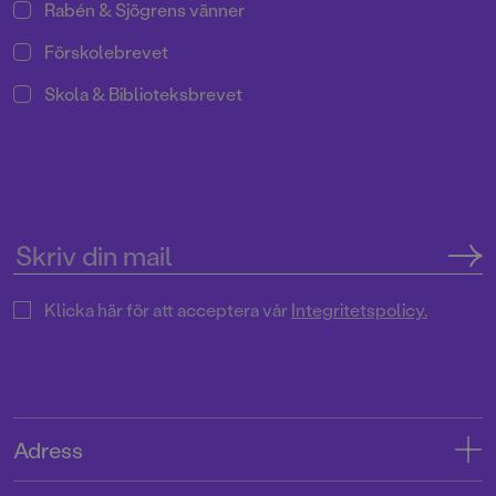
Rabén & Sjögrens vänner
Förskolebrevet
Skola & Biblioteksbrevet
Klicka här för att acceptera vår
Integritetspolicy.
Adress
Adress