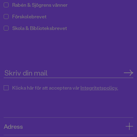
Rabén & Sjögrens vänner
Förskolebrevet
Skola & Biblioteksbrevet
Klicka här för att acceptera vår
Integritetspolicy.
Adress