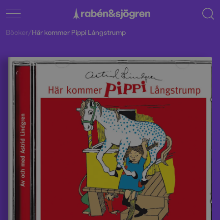
Böcker
/
Här kommer Pippi Långstrump