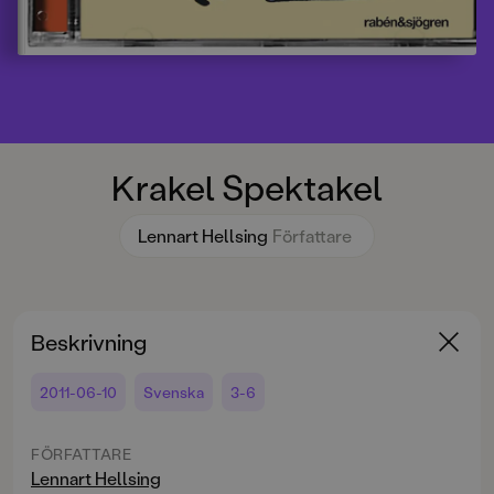
Krakel Spektakel
Lennart Hellsing
Författare
Beskrivning
2011-06-10
Svenska
3-6
FÖRFATTARE
Lennart Hellsing