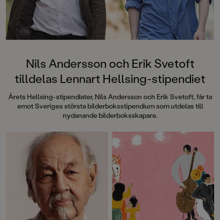
Nils Andersson och Erik Svetoft
tilldelas Lennart Hellsing-stipendiet
Årets Hellsing-stipendiater, Nils Andersson och Erik Svetoft, får ta
emot Sveriges största bilderboksstipendium som utdelas till
nydanande bilderboksskapare.