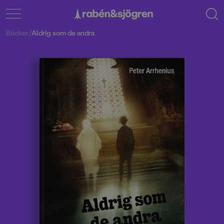
Böcker
/
Aldrig som de andra