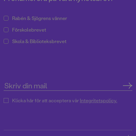
Rabén & Sjögrens vänner
Förskolebrevet
Skola & Biblioteksbrevet
Klicka här för att acceptera vår
Integritetspolicy.