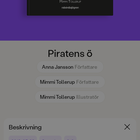
Piratens ö
Anna Jansson
Författare
Mimmi Tollerup
Författare
Mimmi Tollerup
Illustratör
Beskrivning