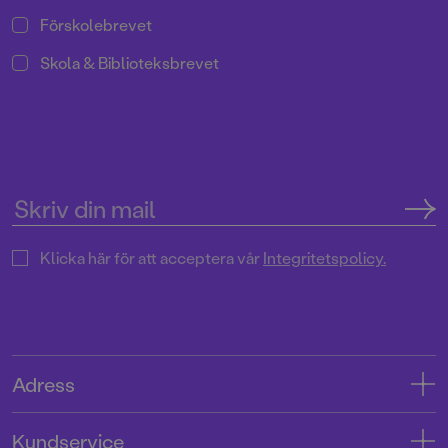
Förskolebrevet
Skola & Biblioteksbrevet
Klicka här för att acceptera vår
Integritetspolicy.
Adress
Adress
Kundservice