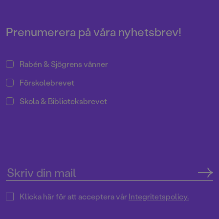
Pressrum
Prenumerera på våra nyhetsbrev!
Rabén & Sjögrens vänner
Förskolebrevet
Skola & Biblioteksbrevet
Klicka här för att acceptera vår
Integritetspolicy.