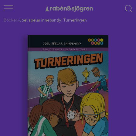
Böcker
/
Joel spelar innebandy: Turneringen