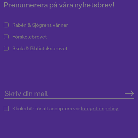
Prenumerera på våra nyhetsbrev!
Rabén & Sjögrens vänner
Förskolebrevet
Skola & Biblioteksbrevet
Klicka här för att acceptera vår
Integritetspolicy.