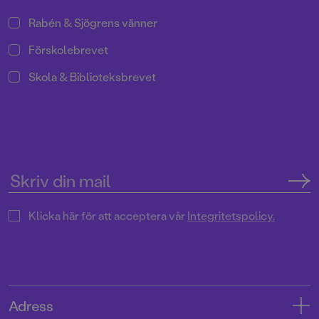
Rabén & Sjögrens vänner
Förskolebrevet
Skola & Biblioteksbrevet
Klicka här för att acceptera vår
Integritetspolicy.
Adress