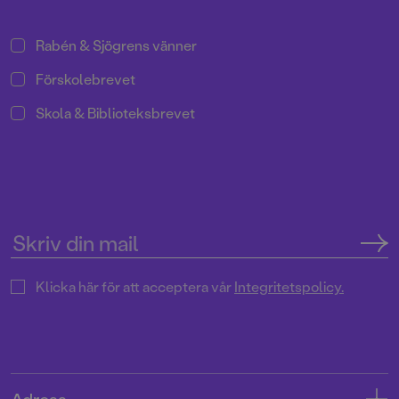
Rabén & Sjögrens vänner
Förskolebrevet
Skola & Biblioteksbrevet
Klicka här för att acceptera vår
Integritetspolicy.