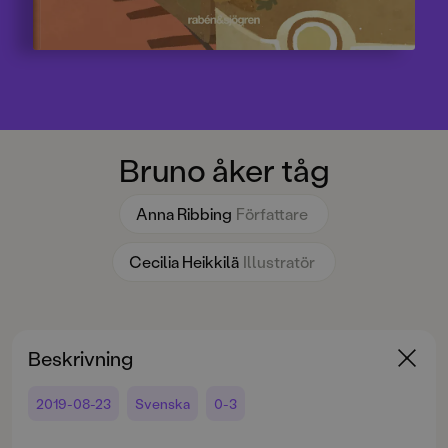
Bruno åker tåg
Anna Ribbing
Författare
Cecilia Heikkilä
Illustratör
Beskrivning
2019-08-23
Svenska
0-3