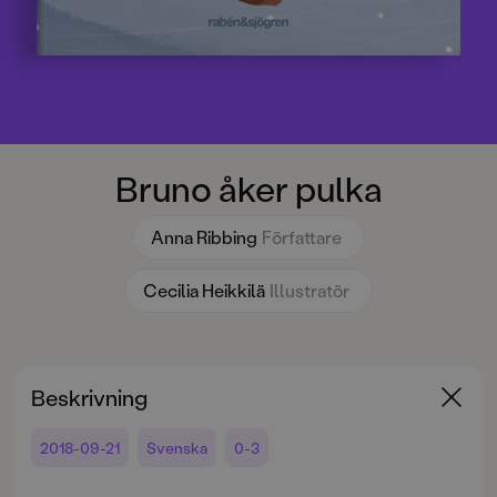
Bruno åker pulka
Anna Ribbing
Författare
Cecilia Heikkilä
Illustratör
Beskrivning
2018-09-21
Svenska
0-3