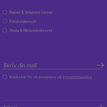
Rabén & Sjögrens vänner
Förskolebrevet
Skola & Biblioteksbrevet
Klicka här för att acceptera vår
Integritetspolicy.