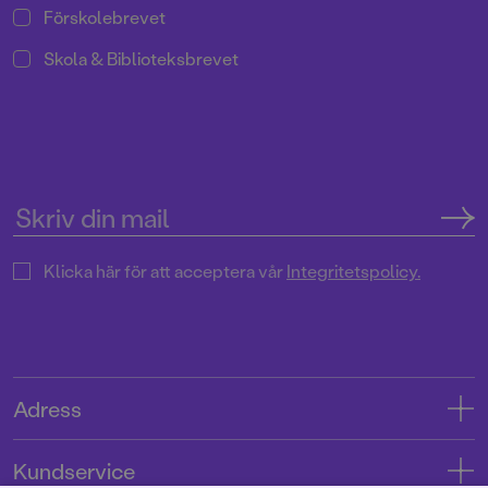
Förskolebrevet
Skola & Biblioteksbrevet
Klicka här för att acceptera vår
Integritetspolicy.
Adress
Adress
Kundservice