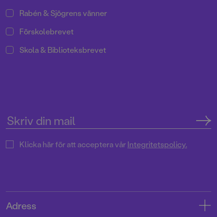
Rabén & Sjögrens vänner
Förskolebrevet
Skola & Biblioteksbrevet
Klicka här för att acceptera vår
Integritetspolicy.
Adress