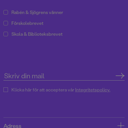
Rabén & Sjögrens vänner
Förskolebrevet
Skola & Biblioteksbrevet
Klicka här för att acceptera vår
Integritetspolicy.
Adress