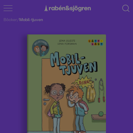
Böcker
/
Mobil-tjuven