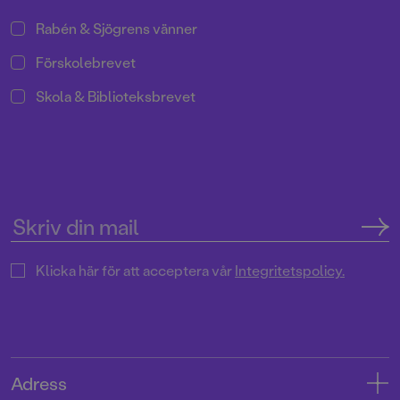
Rabén & Sjögrens vänner
Förskolebrevet
Skola & Biblioteksbrevet
Klicka här för att acceptera vår
Integritetspolicy.
Adress