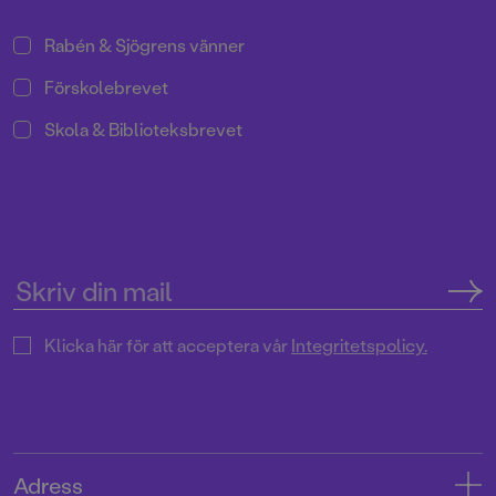
Rabén & Sjögrens vänner
Förskolebrevet
Skola & Biblioteksbrevet
Klicka här för att acceptera vår
Integritetspolicy.
Adress