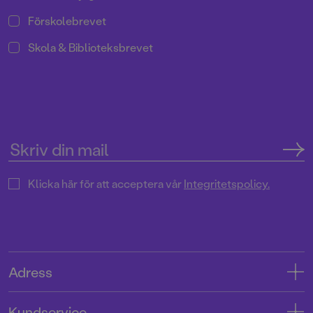
Förskolebrevet
Skola & Biblioteksbrevet
Klicka här för att acceptera vår
Integritetspolicy.
Adress
Adress
Kundservice