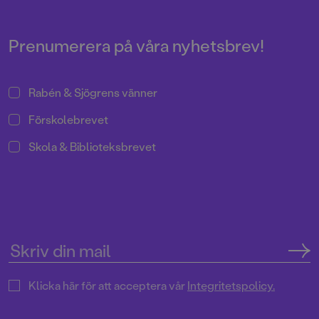
Pressrum
Prenumerera på våra nyhetsbrev!
Rabén & Sjögrens vänner
Förskolebrevet
Skola & Biblioteksbrevet
Klicka här för att acceptera vår
Integritetspolicy.