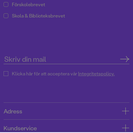
Förskolebrevet
Skola & Biblioteksbrevet
Klicka här för att acceptera vår
Integritetspolicy.
Adress
Adress
Kundservice