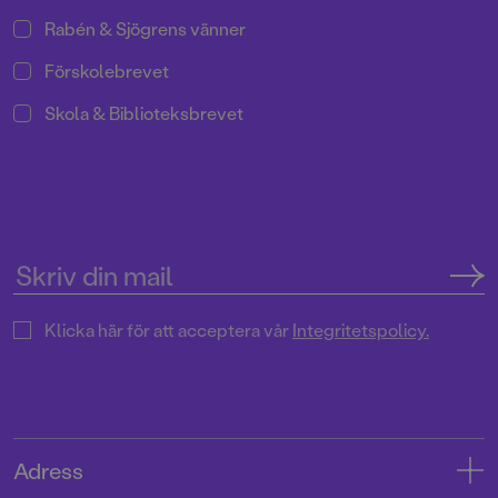
Rabén & Sjögrens vänner
Förskolebrevet
Skola & Biblioteksbrevet
Klicka här för att acceptera vår
Integritetspolicy.
Adress