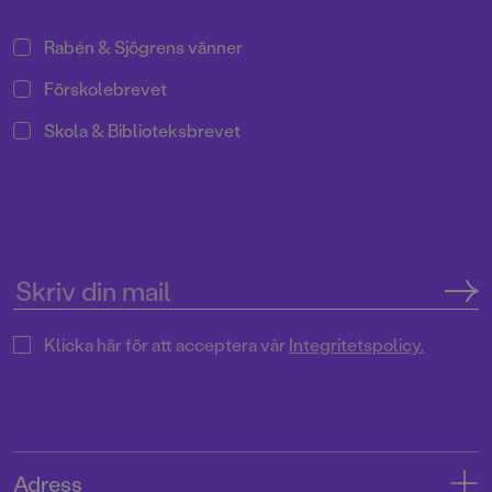
Rabén & Sjögrens vänner
Förskolebrevet
Skola & Biblioteksbrevet
Klicka här för att acceptera vår
Integritetspolicy.
Adress