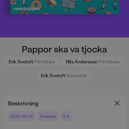
Pappor ska va tjocka
Erik Svetoft
Författare
Nils Andersson
Författare
Erik Svetoft
Illustratör
Beskrivning
2022-06-07
Svenska
3-6