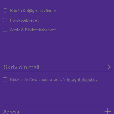
Rabén & Sjögrens vänner
Förskolebrevet
Skola & Biblioteksbrevet
Klicka här för att acceptera vår
Integritetspolicy.
Adress