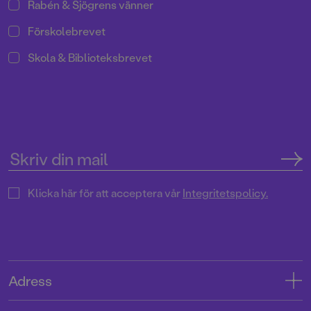
Rabén & Sjögrens vänner
Förskolebrevet
Skola & Biblioteksbrevet
Klicka här för att acceptera vår
Integritetspolicy.
Adress
Adress