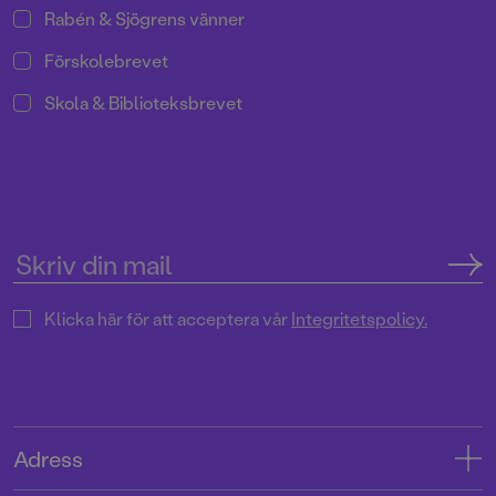
Rabén & Sjögrens vänner
Förskolebrevet
Skola & Biblioteksbrevet
Klicka här för att acceptera vår
Integritetspolicy.
Adress