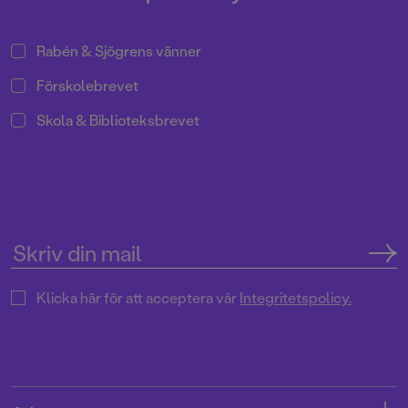
Rabén & Sjögrens vänner
Förskolebrevet
Skola & Biblioteksbrevet
Klicka här för att acceptera vår
Integritetspolicy.