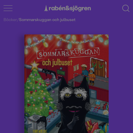
Böcker
/
Sommarskuggan och julbuset