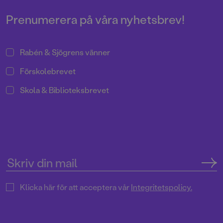
Prenumerera på våra nyhetsbrev!
Rabén & Sjögrens vänner
Förskolebrevet
Skola & Biblioteksbrevet
Klicka här för att acceptera vår
Integritetspolicy.