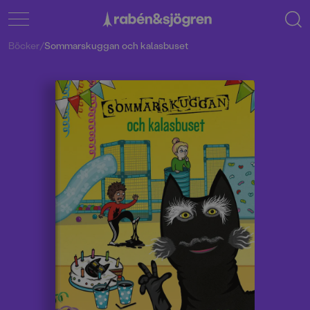
Böcker
/
Sommarskuggan och kalasbuset