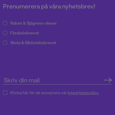
Prenumerera på våra nyhetsbrev!
Rabén & Sjögrens vänner
Förskolebrevet
Skola & Biblioteksbrevet
Klicka här för att acceptera vår
Integritetspolicy.