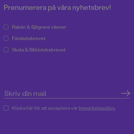
Prenumerera på våra nyhetsbrev!
Rabén & Sjögrens vänner
Förskolebrevet
Skola & Biblioteksbrevet
Klicka här för att acceptera vår
Integritetspolicy.