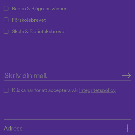
Rabén & Sjögrens vänner
Förskolebrevet
Skola & Biblioteksbrevet
Klicka här för att acceptera vår
Integritetspolicy.
Adress