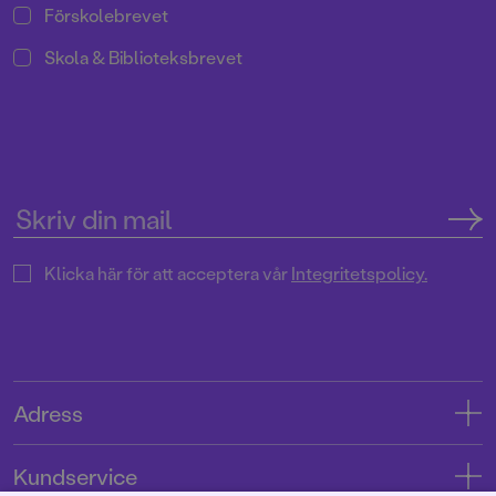
Förskolebrevet
Skola & Biblioteksbrevet
Klicka här för att acceptera vår
Integritetspolicy.
Adress
Adress
Kundservice