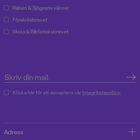
Rabén & Sjögrens vänner
Förskolebrevet
Skola & Biblioteksbrevet
Klicka här för att acceptera vår
Integritetspolicy.
Adress