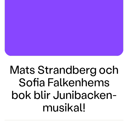
Mats Strandberg och
Sofia Falkenhems
bok blir Junibacken-
musikal!