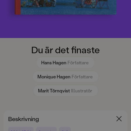
Du är det finaste
Hans Hagen
Författare
Monique Hagen
Författare
Marit Törnqvist
Illustratör
Beskrivning