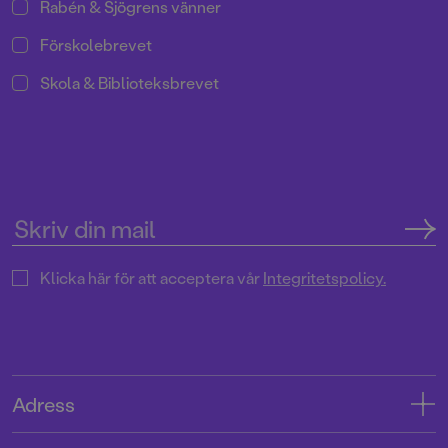
Rabén & Sjögrens vänner
Förskolebrevet
Skola & Biblioteksbrevet
Klicka här för att acceptera vår
Integritetspolicy.
Adress
Adress