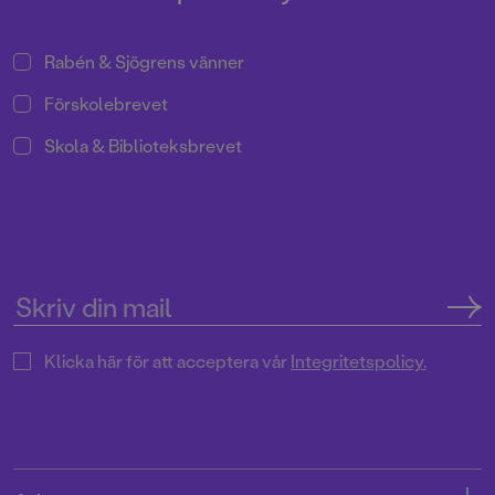
Rabén & Sjögrens vänner
Förskolebrevet
Skola & Biblioteksbrevet
Klicka här för att acceptera vår
Integritetspolicy.