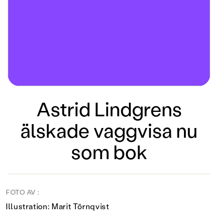
Astrid Lindgrens
älskade vaggvisa nu
som bok
FOTO AV :
Illustration: Marit Törnqvist