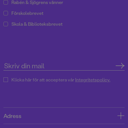
Rabén & Sjögrens vänner
Förskolebrevet
Skola & Biblioteksbrevet
Klicka här för att acceptera vår
Integritetspolicy.
Adress
Adress