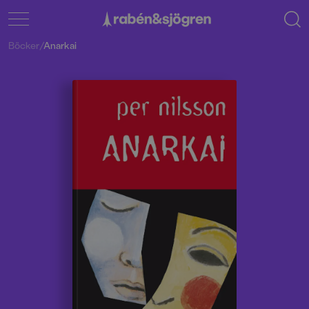
Böcker
/
Anarkai