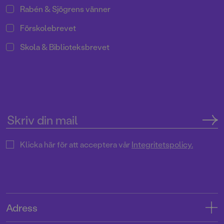
Rabén & Sjögrens vänner
Förskolebrevet
Skola & Biblioteksbrevet
Klicka här för att acceptera vår
Integritetspolicy.
Adress