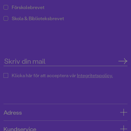
Förskolebrevet
Skola & Biblioteksbrevet
Klicka här för att acceptera vår
Integritetspolicy.
Adress
Adress
Kundservice