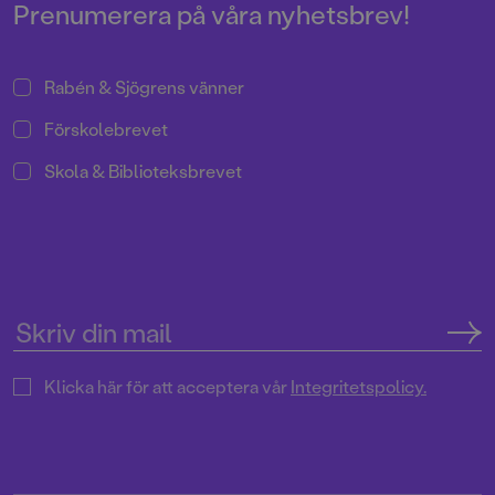
Prenumerera på våra nyhetsbrev!
Rabén & Sjögrens vänner
Förskolebrevet
Skola & Biblioteksbrevet
Klicka här för att acceptera vår
Integritetspolicy.