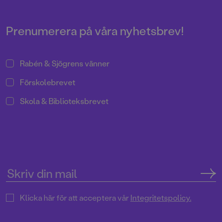
Prenumerera på våra nyhetsbrev!
Rabén & Sjögrens vänner
Förskolebrevet
Skola & Biblioteksbrevet
Klicka här för att acceptera vår
Integritetspolicy.