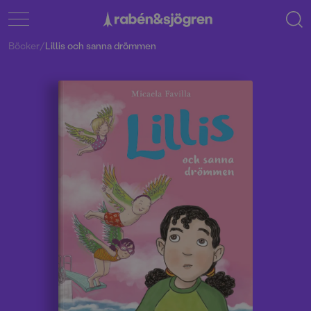
Böcker
/
Lillis och sanna drömmen