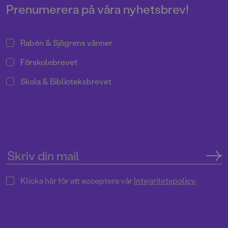
Prenumerera på våra nyhetsbrev!
Rabén & Sjögrens vänner
Förskolebrevet
Skola & Biblioteksbrevet
Klicka här för att acceptera vår
Integritetspolicy.