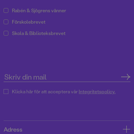
Rabén & Sjögrens vänner
Förskolebrevet
Skola & Biblioteksbrevet
Klicka här för att acceptera vår
Integritetspolicy.
Adress