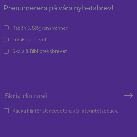
Prenumerera på våra nyhetsbrev!
Rabén & Sjögrens vänner
Förskolebrevet
Skola & Biblioteksbrevet
Klicka här för att acceptera vår
Integritetspolicy.