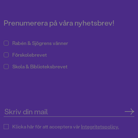
Prenumerera på våra nyhetsbrev!
Rabén & Sjögrens vänner
Förskolebrevet
Skola & Biblioteksbrevet
Klicka här för att acceptera vår
Integritetspolicy.