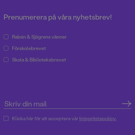
Prenumerera på våra nyhetsbrev!
Rabén & Sjögrens vänner
Förskolebrevet
Skola & Biblioteksbrevet
Klicka här för att acceptera vår
Integritetspolicy.