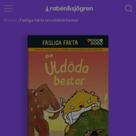
Böcker
/
Fasliga fakta om utdöda bestar