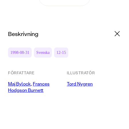
Beskrivning
1998-08-31
Svenska
12-15
FÖRFATTARE
ILLUSTRATÖR
Maj Bylock
,
Frances
Tord Nygren
Hodgson Burnett