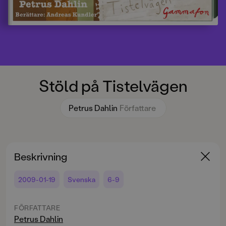
Stöld på Tistelvägen
Petrus Dahlin
Författare
Beskrivning
2009-01-19
Svenska
6-9
FÖRFATTARE
Petrus Dahlin