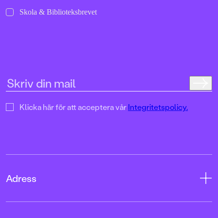
Skola & Biblioteksbrevet
Klicka här för att acceptera vår
Integritetspolicy.
Adress
Adress