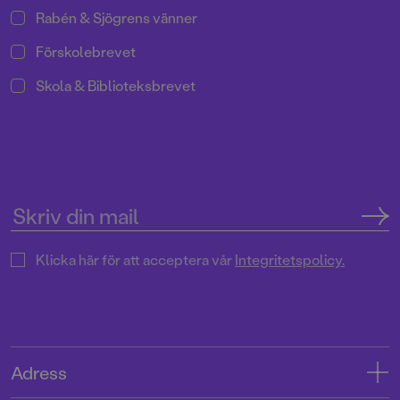
Rabén & Sjögrens vänner
Förskolebrevet
Skola & Biblioteksbrevet
Klicka här för att acceptera vår
Integritetspolicy.
Adress