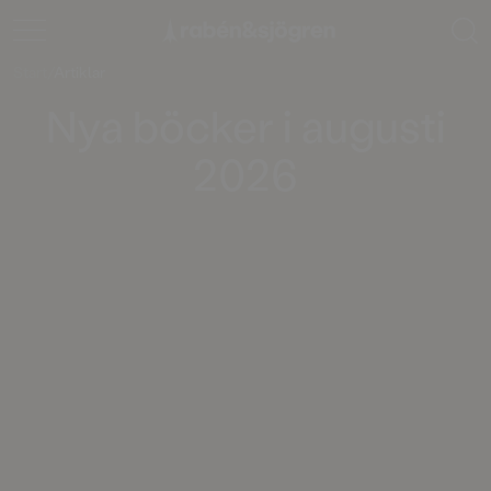
Start
/
Artiklar
Nya böcker i augusti
2026