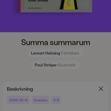
Summa summarum
Lennart Hellsing
Författare
Poul Ströyer
Illustratör
Beskrivning
2009-05-14
Svenska
3-6