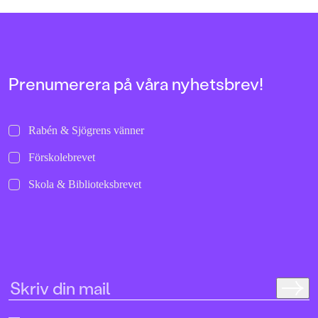
Prenumerera på våra nyhetsbrev!
Rabén & Sjögrens vänner
Förskolebrevet
Skola & Biblioteksbrevet