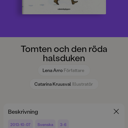
Tomten och den röda
halsduken
Lena Arro
Författare
Catarina Kruusval
Illustratör
Beskrivning
2013-10-07
Svenska
3-6