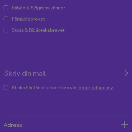
Rabén & Sjögrens vänner
Förskolebrevet
Skola & Biblioteksbrevet
Klicka här för att acceptera vår
Integritetspolicy.
Adress