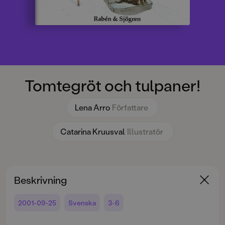
Tomtegröt och tulpaner!
Lena Arro
Författare
Catarina Kruusval
Illustratör
Beskrivning
2001-09-25
Svenska
3-6