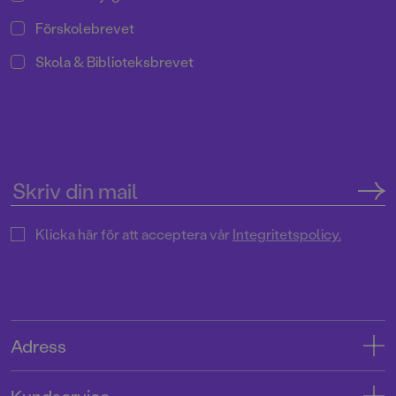
Förskolebrevet
Skola & Biblioteksbrevet
Klicka här för att acceptera vår
Integritetspolicy.
Adress
Adress
Kundservice