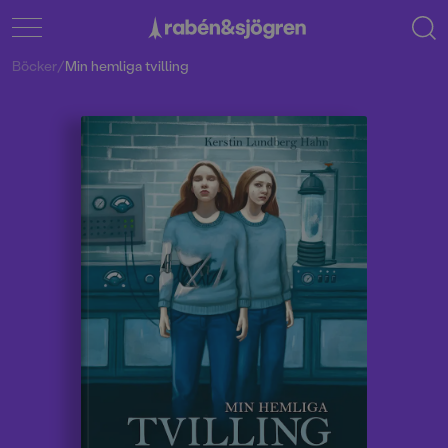
Böcker
/
Min hemliga tvilling