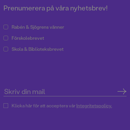
Prenumerera på våra nyhetsbrev!
Rabén & Sjögrens vänner
Förskolebrevet
Skola & Biblioteksbrevet
Klicka här för att acceptera vår
Integritetspolicy.