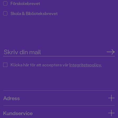
Förskolebrevet
Skola & Biblioteksbrevet
Klicka här för att acceptera vår
Integritetspolicy.
Adress
Adress
Kundservice