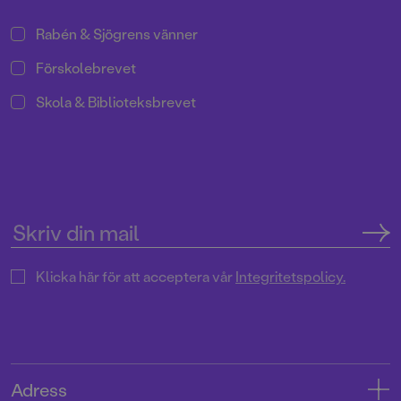
Rabén & Sjögrens vänner
Förskolebrevet
Skola & Biblioteksbrevet
Klicka här för att acceptera vår
Integritetspolicy.
Adress