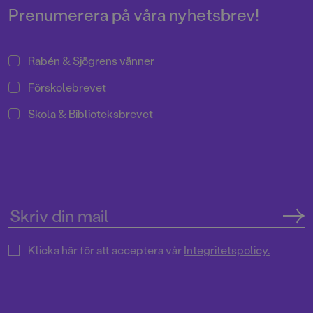
Prenumerera på våra nyhetsbrev!
Rabén & Sjögrens vänner
Förskolebrevet
Skola & Biblioteksbrevet
Klicka här för att acceptera vår
Integritetspolicy.