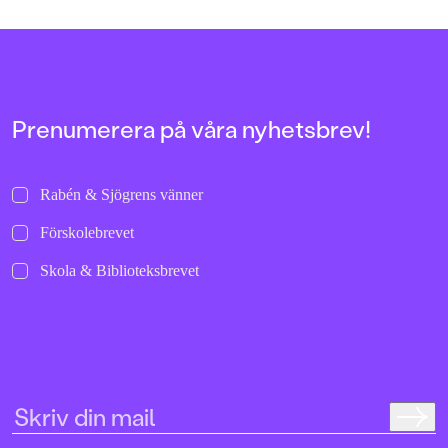
Prenumerera på våra nyhetsbrev!
Rabén & Sjögrens vänner
Förskolebrevet
Skola & Biblioteksbrevet