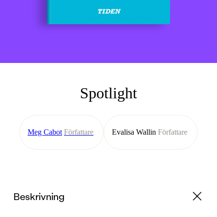
Spotlight
Meg Cabot
Författare
Evalisa Wallin
Författare
Beskrivning