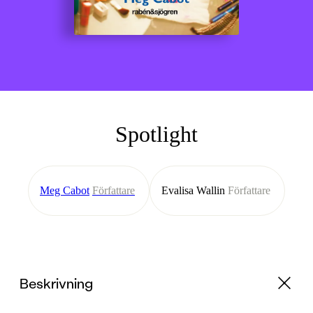
Spotlight
Meg Cabot
Författare
Evalisa Wallin
Författare
Beskrivning